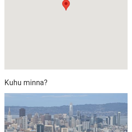
Kuhu minna?