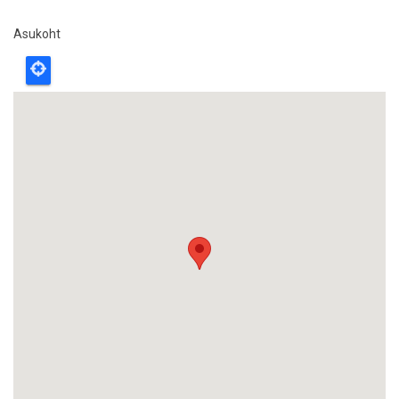
Asukoht