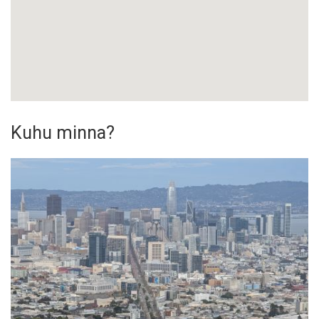
Kuhu minna?