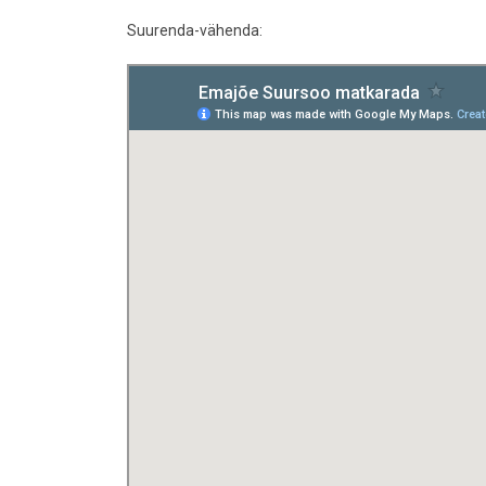
Suurenda-vähenda: