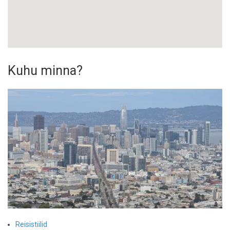
Kuhu minna?
Reisistiilid