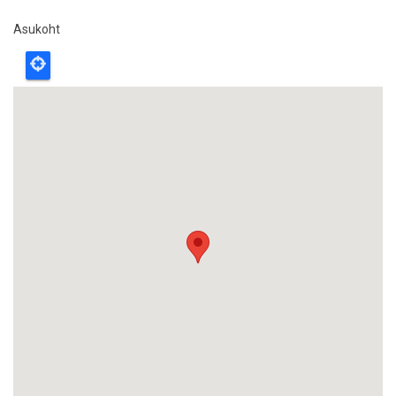
Asukoht