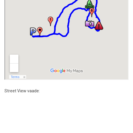
Street View vaade: