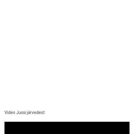
Video Jussi järvedest: