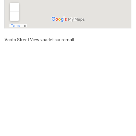
Vaata Street View vaadet suuremalt: