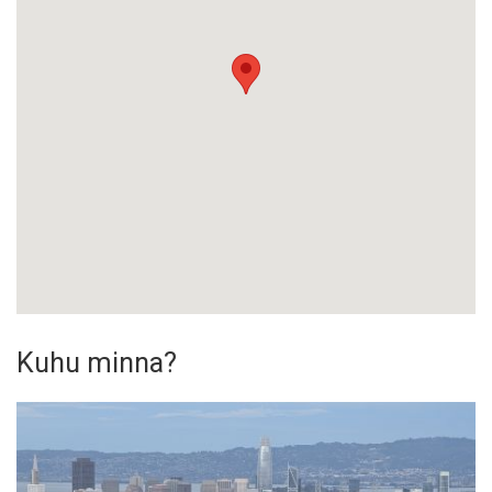
Kuhu minna?