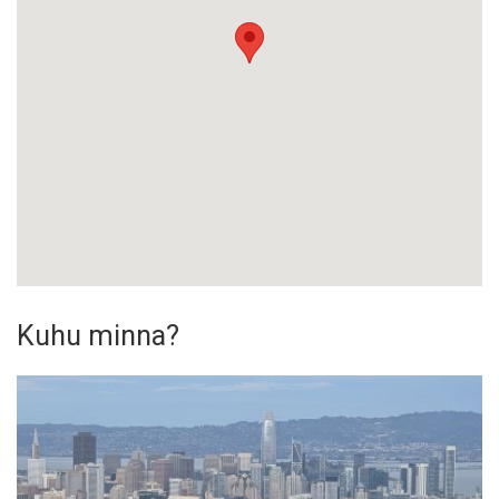
Kuhu minna?