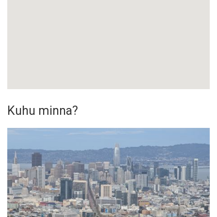
Kuhu minna?