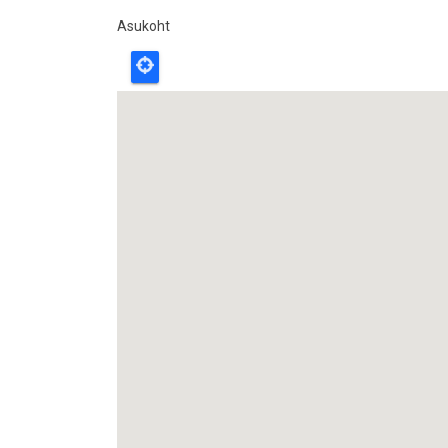
Asukoht