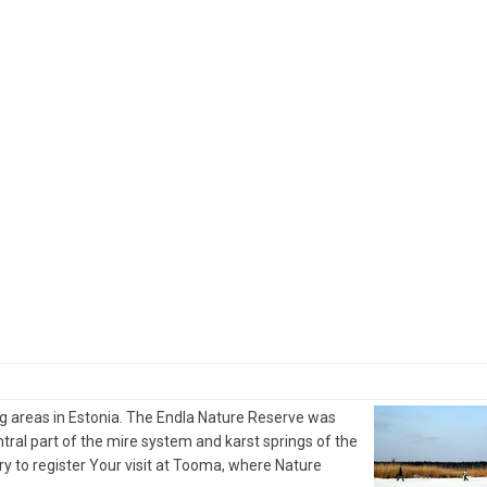
g areas in Estonia. The Endla Nature Reserve was
tral part of the mire system and karst springs of the
ry to register Your visit at Tooma, where Nature