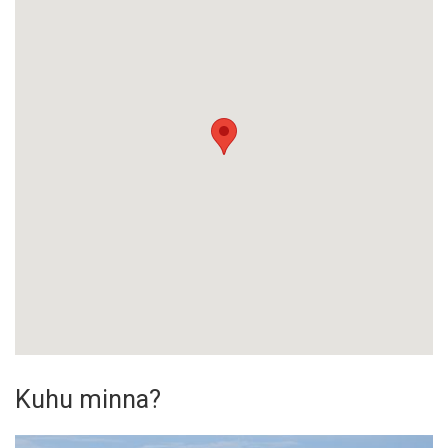
Kuhu minna?