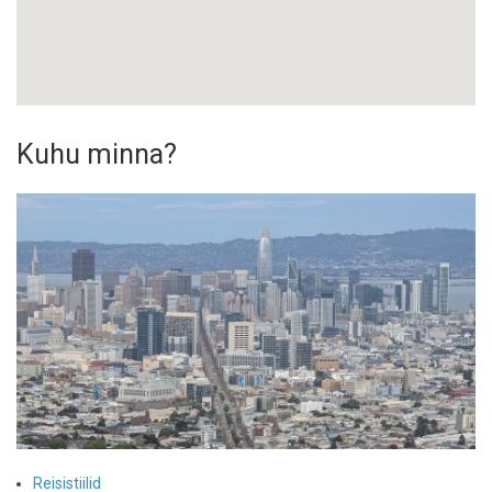
Kuhu minna?
Reisistiilid