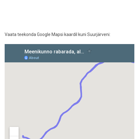
Vaata teekonda Google Mapsi kaardil kuni Suurjärveni: