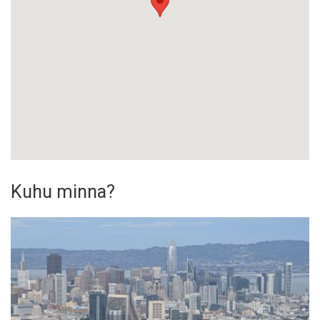
Kuhu minna?