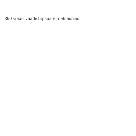
360 kraadi vaade Liipsaare metsaonnis: