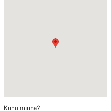
Kuhu minna?