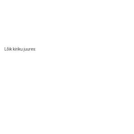
Lõik kiriku juures: