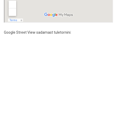
Google Street View sadamast tuletornini: